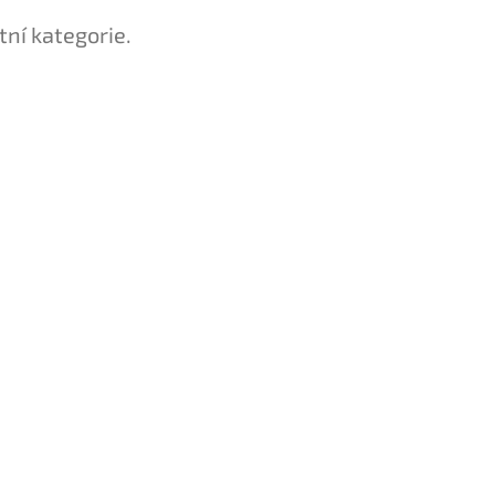
tní kategorie.