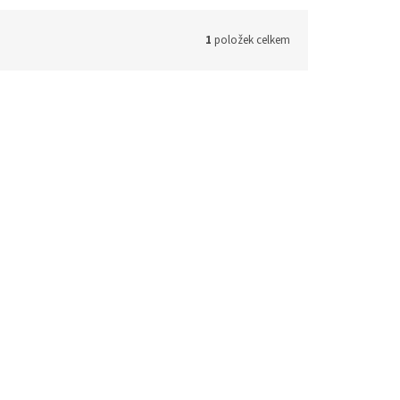
1
položek celkem