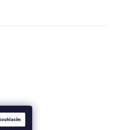
Souhlasím