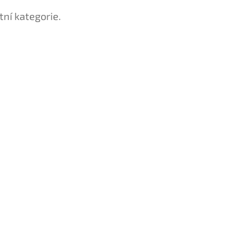
tní kategorie.