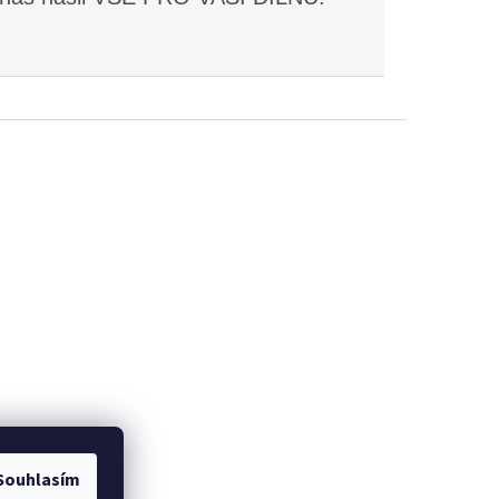
Souhlasím