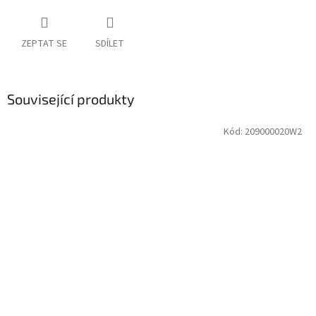
ZEPTAT SE
SDÍLET
Související produkty
Kód:
209000020W2