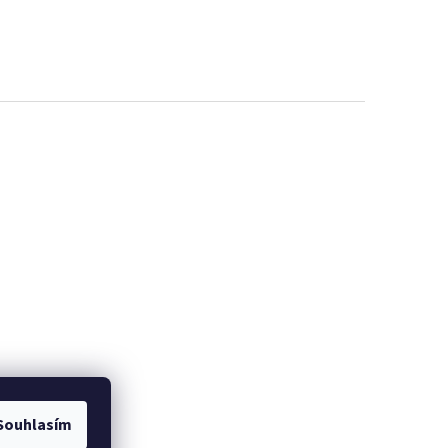
Souhlasím