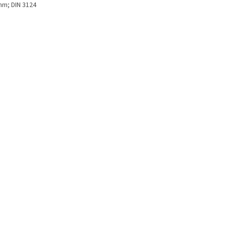
mm; DIN 3124