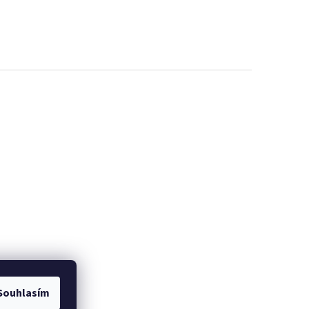
Souhlasím