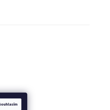
Souhlasím