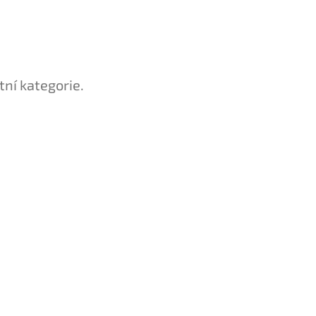
tní kategorie.