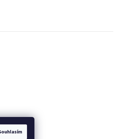
Souhlasím