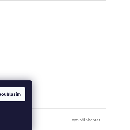
Souhlasím
Vytvořil Shoptet