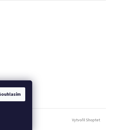
Souhlasím
Vytvořil Shoptet