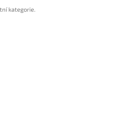
tní kategorie.