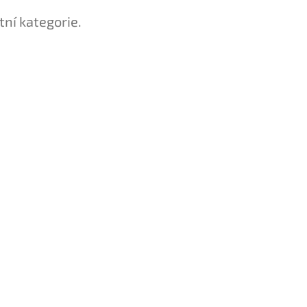
tní kategorie.