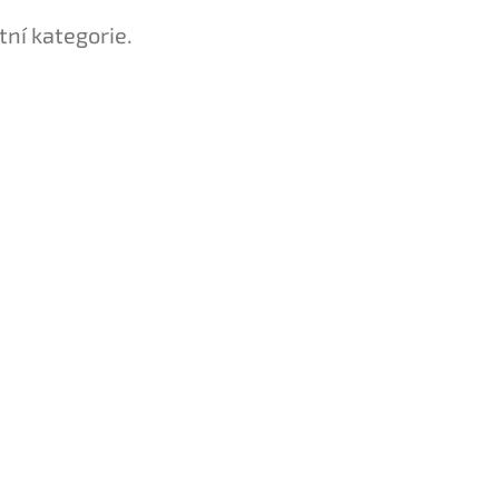
tní kategorie.