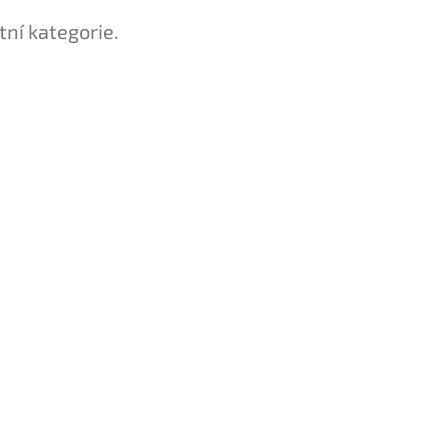
tní kategorie.