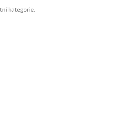
tní kategorie.