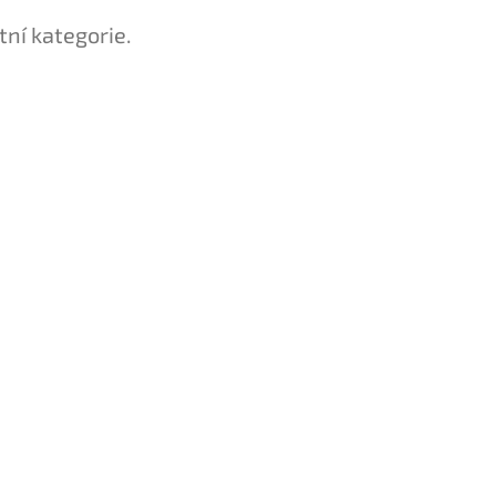
tní kategorie.