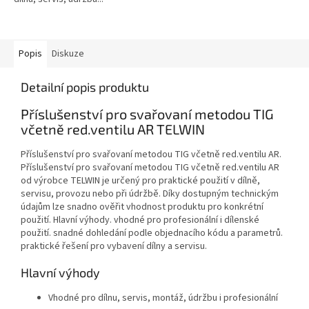
Popis
Diskuze
Detailní popis produktu
Příslušenství pro svařovaní metodou TIG
včetně red.ventilu AR TELWIN
Příslušenství pro svařovaní metodou TIG včetně red.ventilu AR.
Příslušenství pro svařovaní metodou TIG včetně red.ventilu AR
od výrobce TELWIN je určený pro praktické použití v dílně,
servisu, provozu nebo při údržbě. Díky dostupným technickým
údajům lze snadno ověřit vhodnost produktu pro konkrétní
použití. Hlavní výhody. vhodné pro profesionální i dílenské
použití. snadné dohledání podle objednacího kódu a parametrů.
praktické řešení pro vybavení dílny a servisu.
Hlavní výhody
Vhodné pro dílnu, servis, montáž, údržbu i profesionální