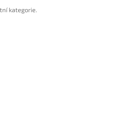
tní kategorie.