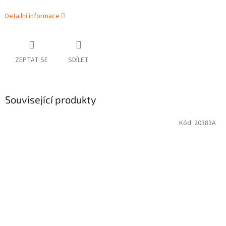
Detailní informace
ZEPTAT SE
SDÍLET
Související produkty
Kód:
20383A