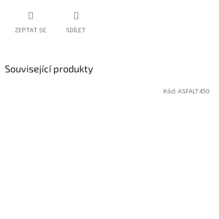
ZEPTAT SE
SDÍLET
Související produkty
Kód:
ASFALT450