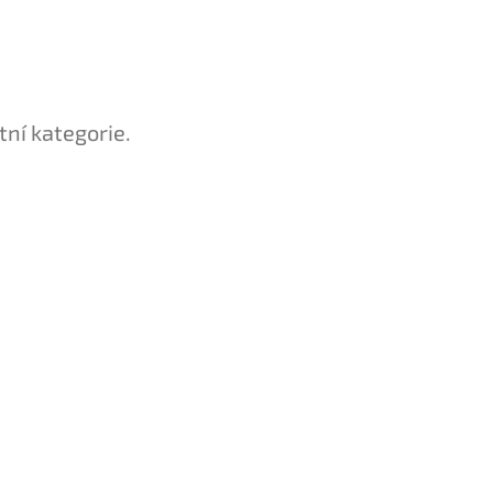
tní kategorie.