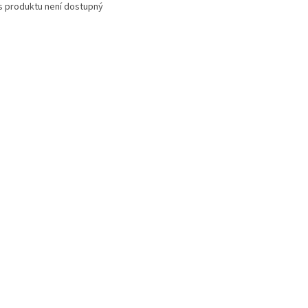
s produktu není dostupný