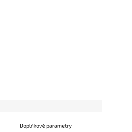
Doplňkové parametry