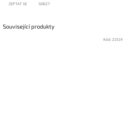
ZEPTAT SE
SDÍLET
Související produkty
Kód:
Z1519