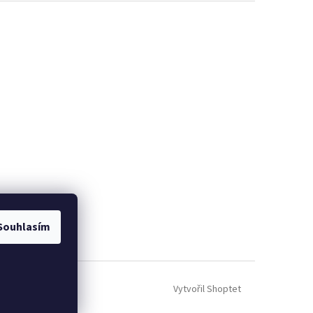
Souhlasím
Vytvořil Shoptet