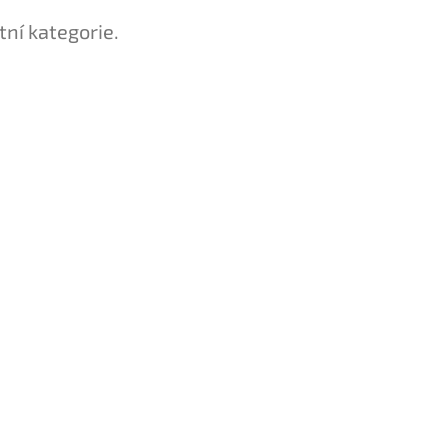
tní kategorie.