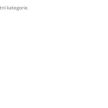
tní kategorie.