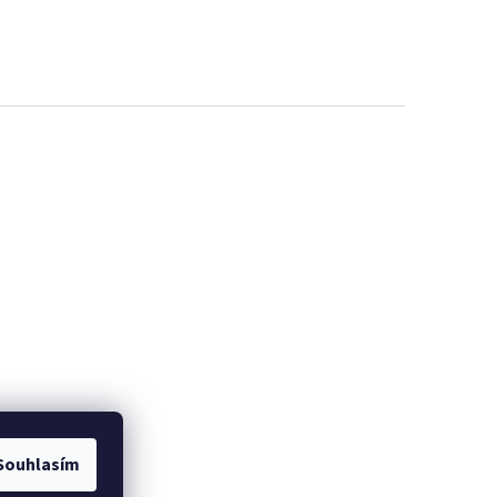
Souhlasím