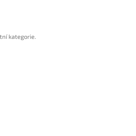
tní kategorie.