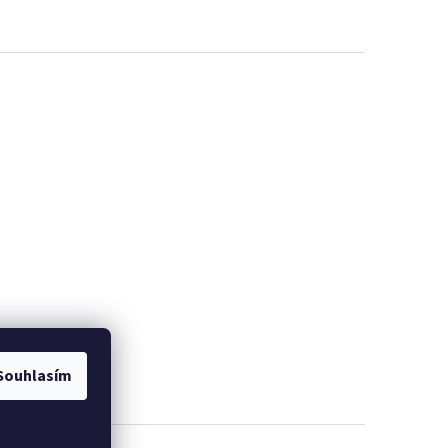
Souhlasím