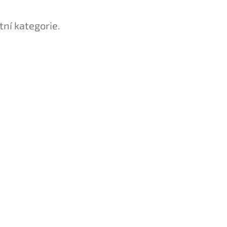
tní kategorie.