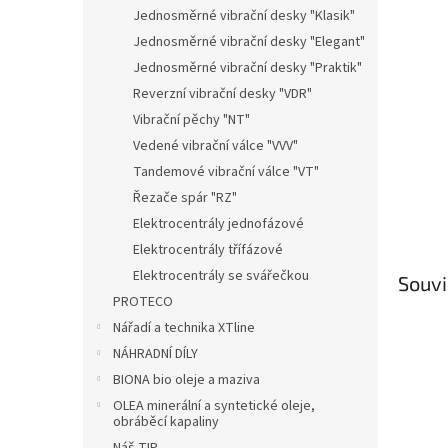
n
Jednosměrné vibrační desky "Klasik"
e
Jednosměrné vibrační desky "Elegant"
l
Jednosměrné vibrační desky "Praktik"
Reverzní vibrační desky "VDR"
Vibrační pěchy "NT"
Vedené vibrační válce "VVV"
Tandemové vibrační válce "VT"
Řezače spár "RZ"
Elektrocentrály jednofázové
Elektrocentrály třífázové
Elektrocentrály se svářečkou
Souvi
PROTECO
Nářadí a technika XTline
NÁHRADNÍ DÍLY
BIONA bio oleje a maziva
OLEA minerální a syntetické oleje,
obráběcí kapaliny