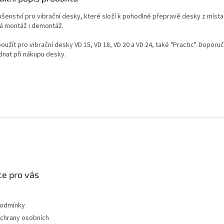
lušenství pro vibrační desky, které složí k pohodlné přepravě desky z místa
lá montáž i demontáž.
oužít pro vibrační desky VD 15, VD 18, VD 20 a VD 24, také "Practic". Doporuč
dnat při nákupu desky.
e pro vás
podmínky
chrany osobních