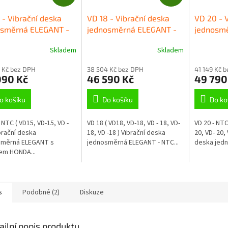
D
D
A
A
 - Vibrační deska
VD 18 - Vibrační deska
VD 20 - 
R
R
osměrná ELEGANT -
jednosměrná ELEGANT -
jednosm
M
M
NTC
NTC
A
A
Skladem
Skladem
 Kč bez DPH
38 504 Kč bez DPH
41 149 Kč 
090 Kč
46 590 Kč
49 790
o košíku
Do košíku
Do ko
 NTC ( VD15, VD-15, VD -
VD 18 ( VD18, VD-18, VD - 18, VD-
VD 20 - NTC
ibrační deska
18, VD -18 ) Vibrační deska
20, VD- 20, 
směrná ELEGANT s
jednosměrná ELEGANT - NTC...
deska jedn
em HONDA...
s
Podobné (2)
Diskuze
ailní popis produktu