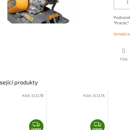
Podvozek 
"Practic"
Detailní 
TISK
sející produkty
Kód:
31327B
Kód:
31327A
Z
Z
ZDARMA
ZDARMA