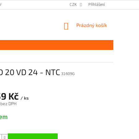
DAJŮ GDPR
MOJE OBJEDNÁVKA
CZK
Přihlášení
NÁKUPNÍ
Prázdný košík
KOŠÍK
D 20 VD 24 - NTC
31609G
59 Kč
/ ks
 bez DPH
dem