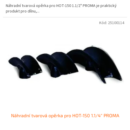
Náhradní tvarová opěrka pro HOT-150 1.1/2" PROMA je praktický
produkt pro dílnu,...
Kód:
25100114
Náhradní tvarová opěrka pro HOT-150 1.1/4" PROMA