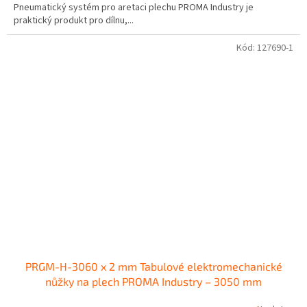
Pneumatický systém pro aretaci plechu PROMA Industry je
praktický produkt pro dílnu,...
Kód:
127690-1
PRGM-H-3060 x 2 mm Tabulové elektromechanické
nůžky na plech PROMA Industry – 3050 mm