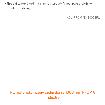
Náhradní tvarová opěrka pro HOT-150 3/4" PROMA je praktický
produkt pro dílnu,...
Kód:
PRGM-NC-1000-BRL
NC motoricky řízený zadní doraz 1000 mm PROMA
Industry