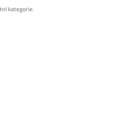
tní kategorie.