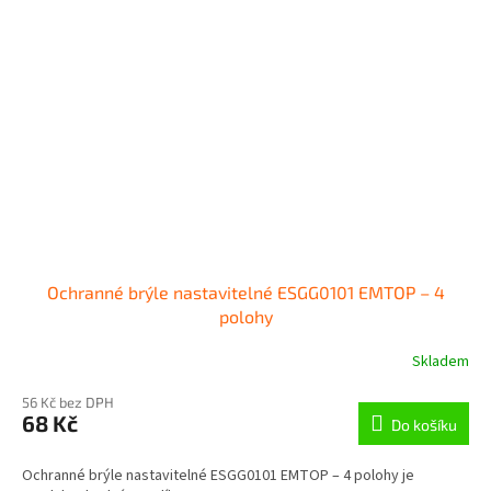
Ochranné brýle nastavitelné ESGG0101 EMTOP – 4
polohy
Skladem
56 Kč bez DPH
68 Kč
Do košíku
Ochranné brýle nastavitelné ESGG0101 EMTOP – 4 polohy je