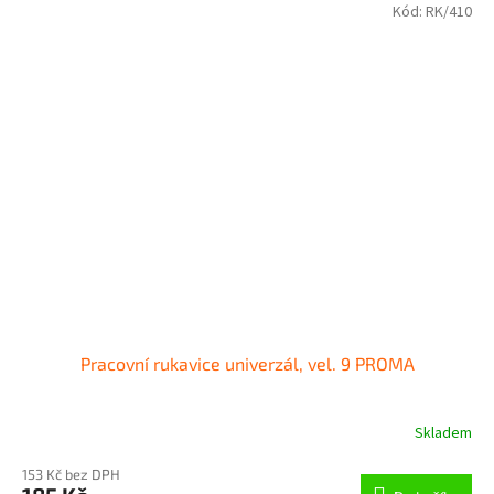
Kód:
RK/410
Pracovní rukavice univerzál, vel. 9 PROMA
Skladem
153 Kč bez DPH