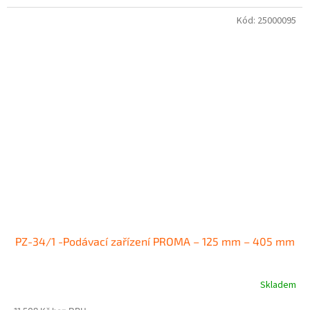
Kód:
25000095
PZ-34/1 -Podávací zařízení PROMA – 125 mm – 405 mm
Skladem