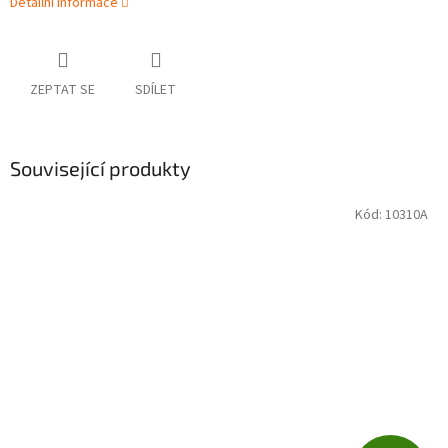
Detailní informace
ZEPTAT SE
SDÍLET
Související produkty
Kód:
10310A