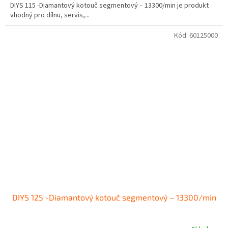
DIYS 115 -Diamantový kotouč segmentový – 13300/min je produkt
vhodný pro dílnu, servis,...
Kód:
60125000
DIYS 125 -Diamantový kotouč segmentový – 13300/min