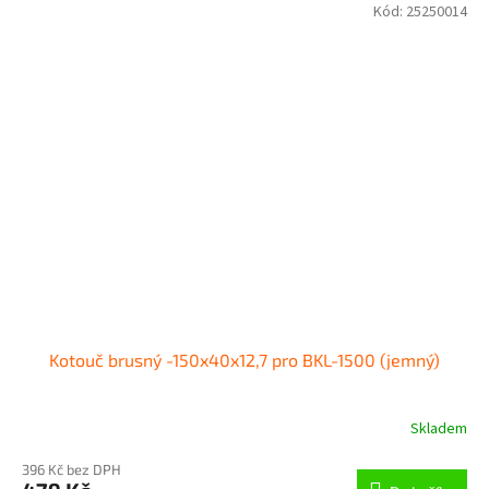
Kód:
25250014
Kotouč brusný -150x40x12,7 pro BKL-1500 (jemný)
Skladem
396 Kč bez DPH