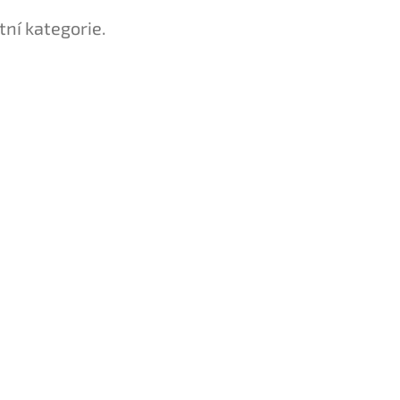
tní kategorie.