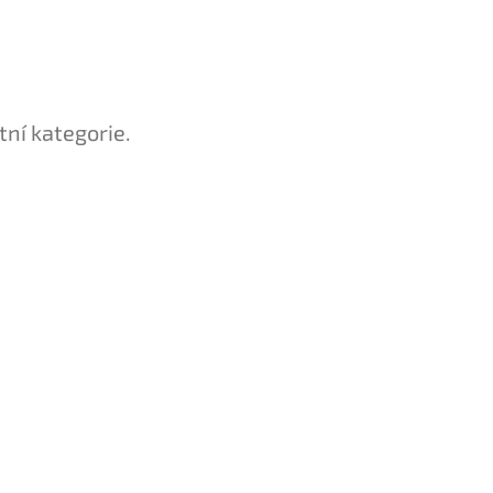
tní kategorie.