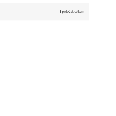
1
položek celkem