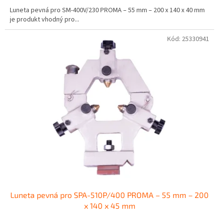
Luneta pevná pro SM-400V/230 PROMA – 55 mm – 200 x 140 x 40 mm
je produkt vhodný pro...
Kód:
25330941
Luneta pevná pro SPA-510P/400 PROMA – 55 mm – 200
x 140 x 45 mm