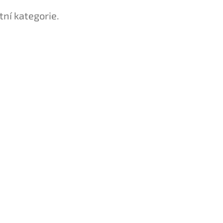
tní kategorie.