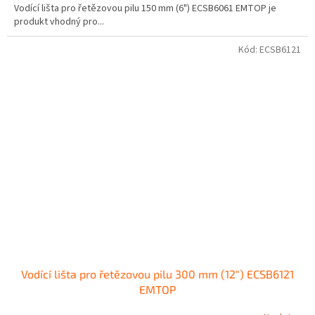
Vodící lišta pro řetězovou pilu 150 mm (6") ECSB6061 EMTOP je
produkt vhodný pro...
Kód:
ECSB6121
Vodící lišta pro řetězovou pilu 300 mm (12") ECSB6121
EMTOP