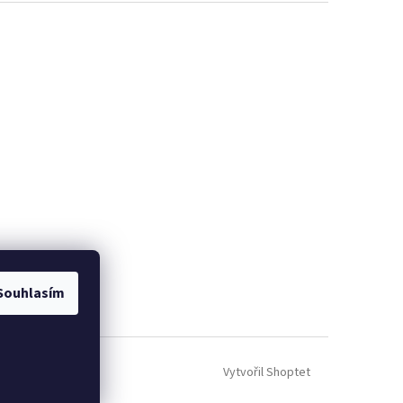
Souhlasím
Vytvořil Shoptet