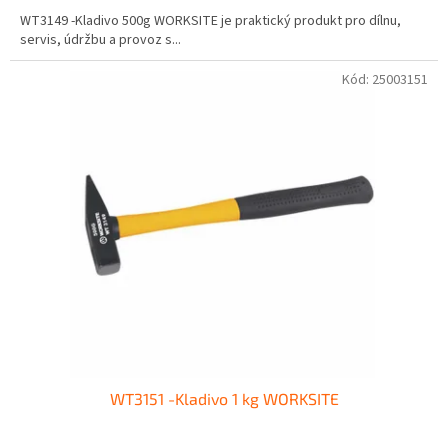
WT3149 -Kladivo 500g WORKSITE je praktický produkt pro dílnu,
servis, údržbu a provoz s...
Kód:
25003151
WT3151 -Kladivo 1 kg WORKSITE