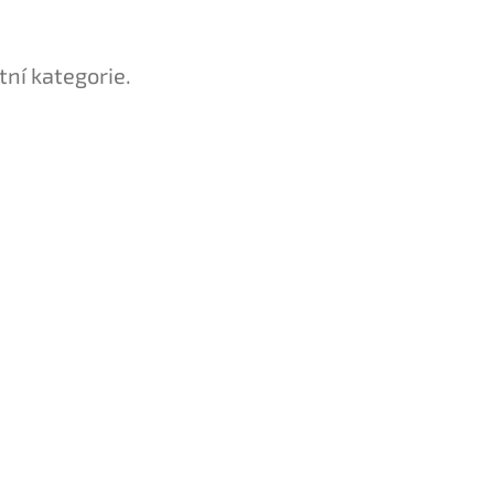
tní kategorie.